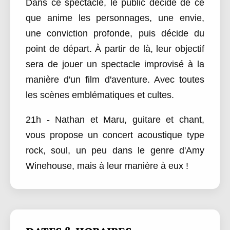
Dans ce spectacle, le public décide de ce
que anime les personnages, une envie,
une conviction profonde, puis décide du
point de départ. À partir de là, leur objectif
sera de jouer un spectacle improvisé à la
manière d'un film d'aventure. Avec toutes
les scènes emblématiques et cultes.
21h - Nathan et Maru, guitare et chant,
vous propose un concert acoustique type
rock, soul, un peu dans le genre d'Amy
Winehouse, mais à leur manière à eux !