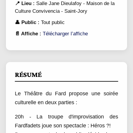
📍 Lieu :
Salle Jane Dieulafoy - Maison de la
Culture Convivencia - Saint-Jory
👤 Public :
Tout public
📄 Affiche :
Télécharger l’affiche
RÉSUMÉ
Le Théâtre du Fard propose une soirée
culturelle en deux parties :
20h - La troupe d'improvisation des
Fardfadets joue son spectacle : Héros ?!