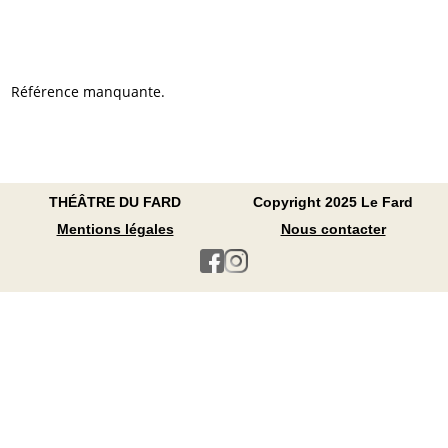
Référence manquante.
THÉÂTRE DU FARD
Copyright 2025 Le Fard
Mentions légales
Nous contacter